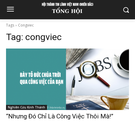
Tags
Congviec
Tag:
congviec
Nghiên Cứu Kinh Thánh
“Nhưng Đó Chỉ Là Công Việc Thôi Mà!”