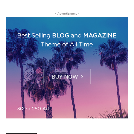
- Advertisment -