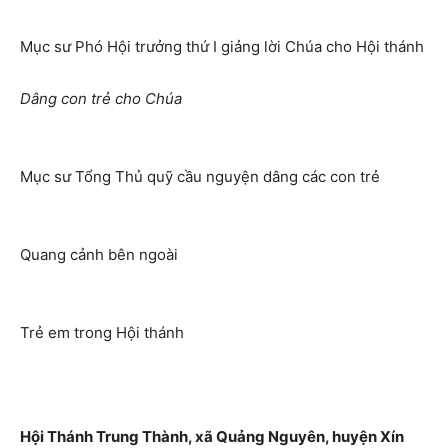
Mục sư Phó Hội trưởng thứ I giảng lời Chúa cho Hội thánh
Dâng con trẻ cho Chúa
Mục sư Tổng Thủ quỹ cầu nguyện dâng các con trẻ
Quang cảnh bên ngoài
Trẻ em trong Hội thánh
Hội Thánh Trung Thành, xã Quảng Nguyên, huyện Xín