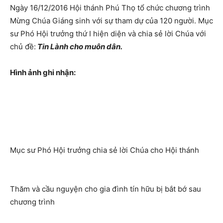
Ngày 16/12/2016 Hội thánh Phú Thọ tổ chức chương trình
Mừng Chúa Giáng sinh với sự tham dự của 120 người. Mục
sư Phó Hội trưởng thứ I hiện diện và chia sẻ lời Chúa với
chủ đề:
Tin Lành cho muôn dân.
Hình ảnh ghi nhận:
Mục sư Phó Hội trưởng chia sẻ lời Chúa cho Hội thánh
Thăm và cầu nguyện cho gia đình tín hữu bị bắt bớ sau
chương trình