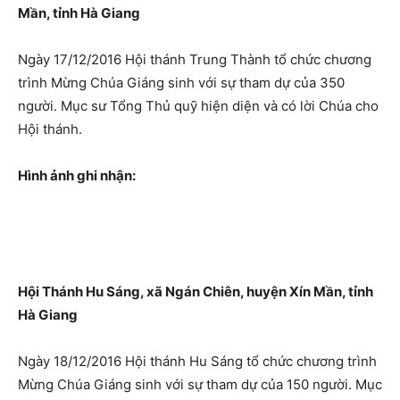
Mần, tỉnh Hà Giang
Ngày 17/12/2016 Hội thánh Trung Thành tổ chức chương
trình Mừng Chúa Giáng sinh với sự tham dự của 350
người. Mục sư Tổng Thủ quỹ hiện diện và có lời Chúa cho
Hội thánh.
Hình ảnh ghi nhận:
Hội Thánh Hu Sáng, xã Ngán Chiên, huyện Xín Mần, tỉnh
Hà Giang
Ngày 18/12/2016 Hội thánh Hu Sáng tổ chức chương trình
Mừng Chúa Giáng sinh với sự tham dự của 150 người. Mục