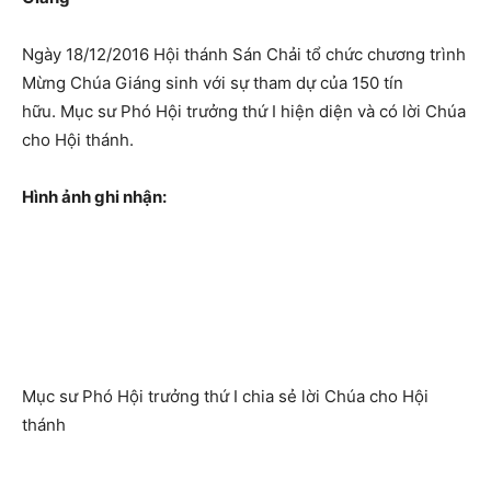
Ngày 18/12/2016 Hội thánh Sán Chải tổ chức chương trình
Mừng Chúa Giáng sinh với sự tham dự của 150 tín
hữu. Mục sư Phó Hội trưởng thứ I hiện diện và có lời Chúa
cho Hội thánh.
Hình ảnh ghi nhận:
Mục sư Phó Hội trưởng thứ I chia sẻ lời Chúa cho Hội
thánh