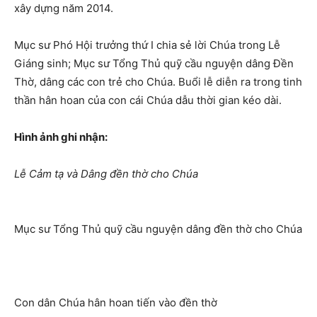
xây dựng năm 2014.
Mục sư Phó Hội trưởng thứ I chia sẻ lời Chúa trong Lễ
Giáng sinh; Mục sư Tổng Thủ quỹ cầu nguyện dâng Đền
Thờ, dâng các con trẻ cho Chúa. Buổi lễ diễn ra trong tinh
thần hân hoan của con cái Chúa dẫu thời gian kéo dài.
Hình ảnh ghi nhận:
Lễ Cảm tạ và Dâng đền thờ cho Chúa
Mục sư Tổng Thủ quỹ cầu nguyện dâng đền thờ cho Chúa
Con dân Chúa hân hoan tiến vào đền thờ