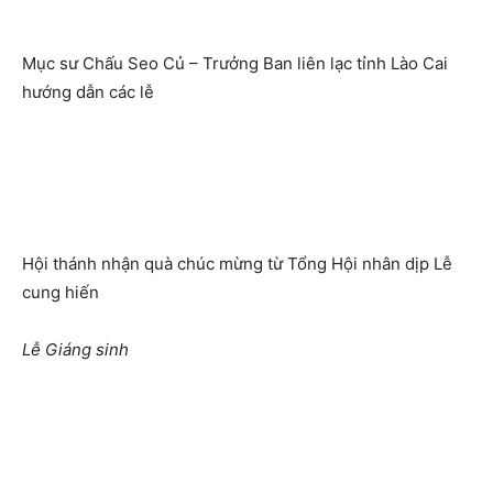
Mục sư Chấu Seo Củ – Trưởng Ban liên lạc tỉnh Lào Cai
hướng dẫn các lễ
Hội thánh nhận quà chúc mừng từ Tổng Hội nhân dịp Lễ
cung hiến
Lễ Giáng sinh