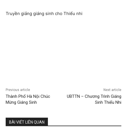
Truyền giảng giáng sinh cho Thiếu nhi
Previous article
Next article
Thành Phố Hà Nội Chúc
UBTTN – Chương Trình Giáng
Mừng Giáng Sinh
Sinh Thiếu Nhi
BÀI VIẾT LIÊN QUAN