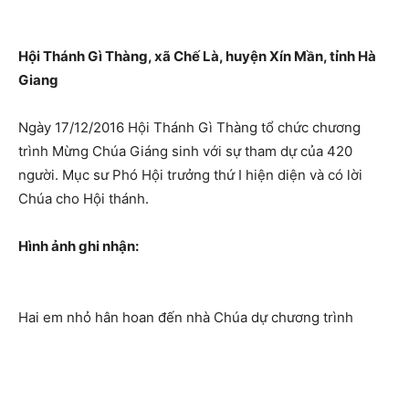
Hội Thánh Gì Thàng, xã Chế Là, huyện Xín Mần, tỉnh Hà
Giang
Ngày 17/12/2016 Hội Thánh Gì Thàng tổ chức chương
trình Mừng Chúa Giáng sinh với sự tham dự của 420
người. Mục sư Phó Hội trưởng thứ I hiện diện và có lời
Chúa cho Hội thánh.
Hình ảnh ghi nhận:
Hai em nhỏ hân hoan đến nhà Chúa dự chương trình