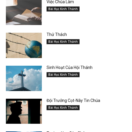
Việc Chúa Làm
Bài Học Kinh Thánh
Thử Thách
Bài Học Kinh Thánh
Sinh Hoạt Của Hội Thánh
Bài Học Kinh Thánh
Đội Trưởng Cọt-Nây Tin Chúa
Bài Học Kinh Thánh