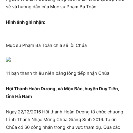
sẻ và hướng dẫn của Mục sư Phạm Bá Toàn.
Hình ảnh ghi nhận:
Mục sư Phạm Bá Toàn chia sẻ lời Chúa
11 bạn thanh thiếu niên bằng lòng tiếp nhận Chúa
Hội Thánh Hoàn Dương, xã Mộc Bắc, huyện Duy Tiên,
tỉnh Hà Nam
Ngày 22/12/2016 Hội thánh Hoàn Dương tổ chức chương
trình Thánh Nhạc Mừng Chúa Giáng Sinh 2016. Tạ ơn
Chúa có 60 công nhân trong khu vực tham dự. Qua các