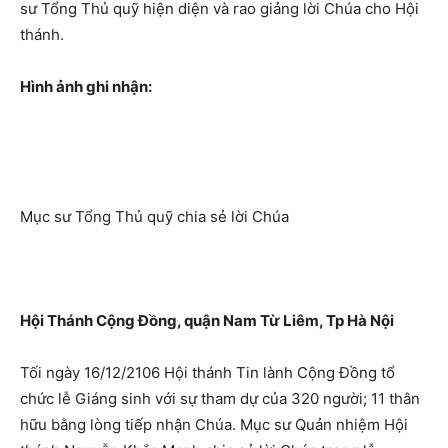
sư Tổng Thủ quỹ hiện diện và rao giảng lời Chúa cho Hội
thánh.
Hình ảnh ghi nhận:
Mục sư Tổng Thủ quỹ chia sẻ lời Chúa
Hội Thánh Cộng Đồng, quận Nam Từ Liêm, Tp Hà Nội
Tối ngày 16/12/2106 Hội thánh Tin lành Cộng Đồng tổ
chức lễ Giáng sinh với sự tham dự của 320 người; 11 thân
hữu bằng lòng tiếp nhận Chúa. Mục sư Quản nhiệm Hội