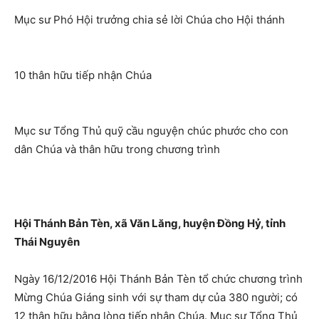
Mục sư Phó Hội trưởng chia sẻ lời Chúa cho Hội thánh
10 thân hữu tiếp nhận Chúa
Mục sư Tổng Thủ quỹ cầu nguyện chúc phước cho con
dân Chúa và thân hữu trong chương trình
Hội Thánh Bản Tèn, xã Văn Lăng, huyện Đồng Hỷ, tỉnh
Thái Nguyên
Ngày 16/12/2016 Hội Thánh Bản Tèn tổ chức chương trình
Mừng Chúa Giáng sinh với sự tham dự của 380 người; có
12 thân hữu bằng lòng tiếp nhận Chúa. Mục sư Tổng Thủ