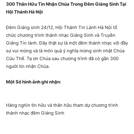
300 Thân Hữu Tin Nhận Chúa Trong Đêm Giáng Sinh Tại
Hội Thánh Hà Nội
Đêm Giáng sinh 24/12, Hội Thánh Tin Lành Hà Nội tổ
chức chương trình thánh nhạc Giáng Sinh và Truyền
Giảng Tin lành. Đây thật sự là một đêm thánh nhạc với đầy
sự vui mừng và là món quà ý nghĩa mừng sinh nhật Chúa
Cứu Thế. Tạ ơn Chúa sau chương trình đã có gần 300
người tin nhận Chúa.
Một Số hình ảnh ghi nhận:
Hàng nghìn tìn hữu và thân hữu tham dự chương trình
thánh nhạc đêm Giáng Sinh