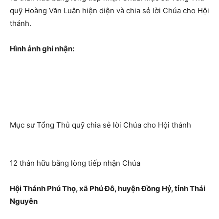
quỹ Hoàng Văn Luân hiện diện và chia sẻ lời Chúa cho Hội
thánh.
Hình ảnh ghi nhận:
Mục sư Tổng Thủ quỹ chia sẻ lời Chúa cho Hội thánh
12 thân hữu bằng lòng tiếp nhận Chúa
Hội Thánh Phú Thọ, xã Phú Đô, huyện Đồng Hỷ, tỉnh Thái
Nguyên