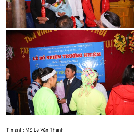
Tin ảnh: MS Lê Văn Thành