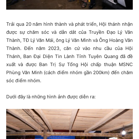
Trải qua 20 năm hình thành và phát triển, Hội thánh nhận
được sự chăm sóc và dẫn dắt của Truyền Đạo Lý Văn
Thành, TĐ Lý Văn Mái, ông Lý Văn Mình và Ông Hoàng Văn
Thành. Đến năm 2023, căn cứ vào nhu cầu của Hội
Thánh, Ban Đại Diện Tin Lành Tỉnh Tuyên Quang đã đề
xuất và được Ban Trị Sự Tổng Hội chấp thuận MSNC
Phùng Văn Minh (cách điểm nhóm gần 200km) đến chăm
sóc điểm nhóm.
Dưới đây là những hình ảnh được diễn ra: