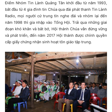
Điểm Nhóm Tin Lành Quảng Tân khởi đầu từ năm 1993,
bắt đầu từ 4 gia đình tin Chúa qua đài phát thanh Tin Lành
Radio, mọi người cứ trung tín nghe đài và nhóm lại đến
năm 1998 thì gia nhập vào Tổng Hội. Trải qua những giai
đoạn khó khăn và bắt bớ, Hội thánh Chúa vẫn đứng vững
và phát triển, đến năm 2017 Hội thánh được chính quyền
cấp giấy chứng nhận sinh hoạt tôn giáo tập trung.