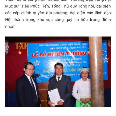
Mục sư Triệu Phúc Tiến, Tổng Thủ quỹ Tổng hội, đại diện
các cấp chính quyền địa phương, đại diện các lãnh đạo
Hội thánh trong khu vực cùng quý tín hữu trong điểm
nhóm.