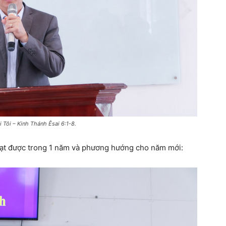
 Tôi – Kinh Thánh Êsai 6:1-8.
 đạt được trong 1 năm và phương hướng cho năm mới: