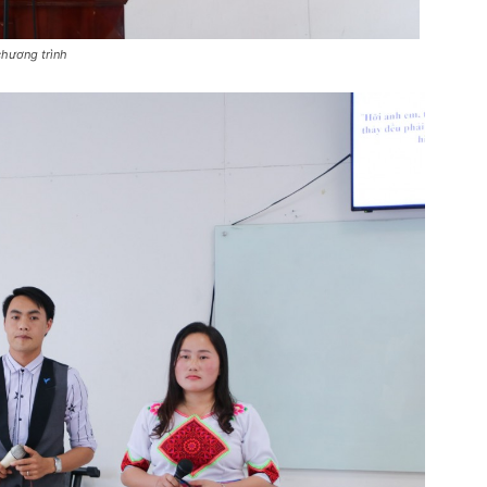
hương trình