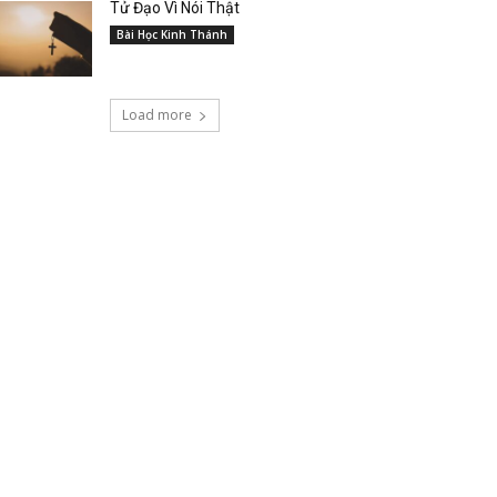
Tử Đạo Vì Nói Thật
Bài Học Kinh Thánh
Load more