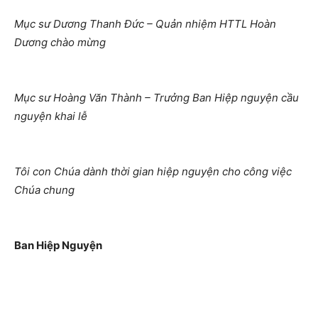
Mục sư Dương Thanh Đức – Quản nhiệm HTTL Hoàn
Dương chào mừng
Mục sư Hoàng Văn Thành – Trưởng Ban Hiệp nguyện cầu
nguyện khai lễ
Tôi con Chúa dành thời gian hiệp nguyện cho công việc
Chúa chung
Ban Hiệp Nguyện