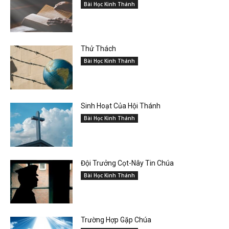
Bài Học Kinh Thánh
Thử Thách
Bài Học Kinh Thánh
Sinh Hoạt Của Hội Thánh
Bài Học Kinh Thánh
Đội Trưởng Cọt-Nây Tin Chúa
Bài Học Kinh Thánh
Trường Hợp Gặp Chúa