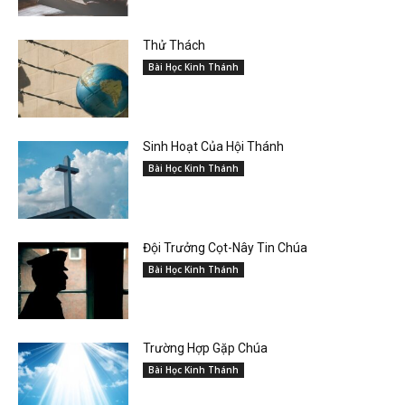
Thử Thách
Bài Học Kinh Thánh
Sinh Hoạt Của Hội Thánh
Bài Học Kinh Thánh
Đội Trưởng Cọt-Nây Tin Chúa
Bài Học Kinh Thánh
Trường Hợp Gặp Chúa
Bài Học Kinh Thánh