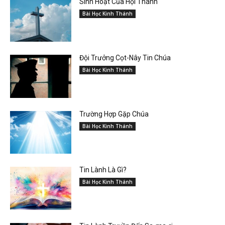
Sinh Hoạt Của Hội Thánh
Bài Học Kinh Thánh
Đội Trưởng Cọt-Nây Tin Chúa
Bài Học Kinh Thánh
Trường Hợp Gặp Chúa
Bài Học Kinh Thánh
Tin Lành Là Gì?
Bài Học Kinh Thánh