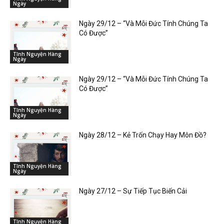
Ngày
Ngày 29/12 – “Và Mỗi Đức Tính Chúng Ta
Có Được”
Tĩnh Nguyện Hàng
Ngày
Ngày 29/12 – “Và Mỗi Đức Tính Chúng Ta
Có Được”
Tĩnh Nguyện Hàng
Ngày
Ngày 28/12 – Kẻ Trốn Chạy Hay Môn Đồ?
Tĩnh Nguyện Hàng
Ngày
Ngày 27/12 – Sự Tiếp Tục Biến Cải
Tĩnh Nguyện Hàng