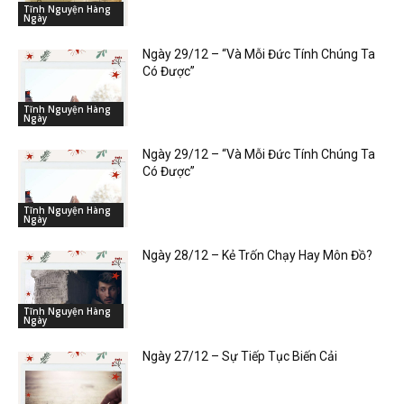
Tĩnh Nguyện Hàng
Ngày
Ngày 29/12 – “Và Mỗi Đức Tính Chúng Ta
Có Được”
Tĩnh Nguyện Hàng
Ngày
Ngày 29/12 – “Và Mỗi Đức Tính Chúng Ta
Có Được”
Tĩnh Nguyện Hàng
Ngày
Ngày 28/12 – Kẻ Trốn Chạy Hay Môn Đồ?
Tĩnh Nguyện Hàng
Ngày
Ngày 27/12 – Sự Tiếp Tục Biến Cải