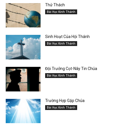
Thử Thách
Bài Học Kinh Thánh
Sinh Hoạt Của Hội Thánh
Bài Học Kinh Thánh
Đội Trưởng Cọt-Nây Tin Chúa
Bài Học Kinh Thánh
Trường Hợp Gặp Chúa
Bài Học Kinh Thánh