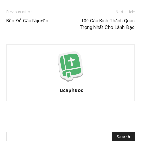
Previous article
Next article
Bền Đỗ Cầu Nguyện
100 Câu Kinh Thánh Quan
Trọng Nhất Cho Lãnh Đạo
lucaphuoc