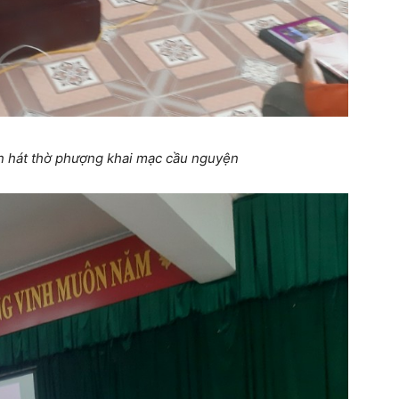
 hát thờ phượng khai mạc cầu nguyện