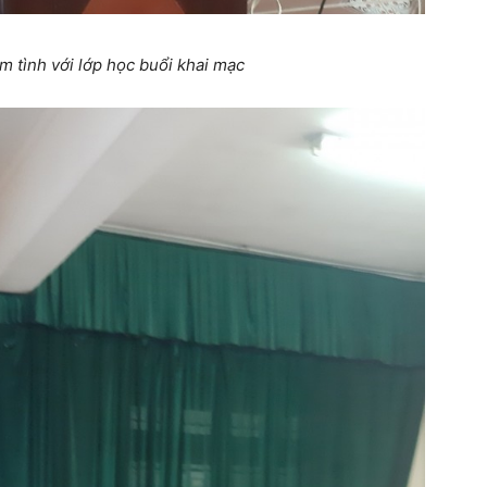
 tình với lớp học buổi khai mạc