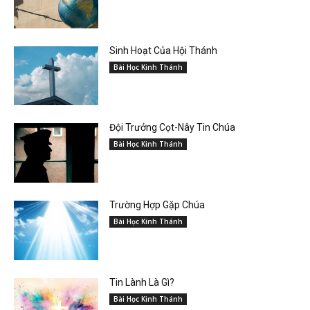
Sinh Hoạt Của Hội Thánh
Bài Học Kinh Thánh
Đội Trưởng Cọt-Nây Tin Chúa
Bài Học Kinh Thánh
Trường Hợp Gặp Chúa
Bài Học Kinh Thánh
Tin Lành Là Gì?
Bài Học Kinh Thánh