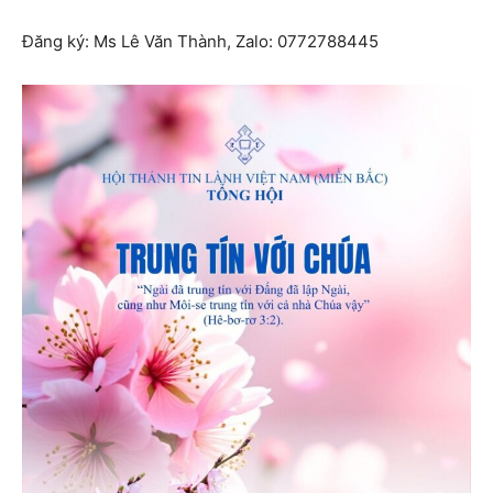
Đăng ký: Ms Lê Văn Thành, Zalo: 0772788445