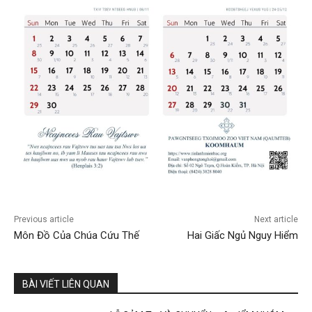
Previous article
Next article
Môn Đồ Của Chúa Cứu Thế
Hai Giấc Ngủ Nguy Hiểm
BÀI VIẾT LIÊN QUAN