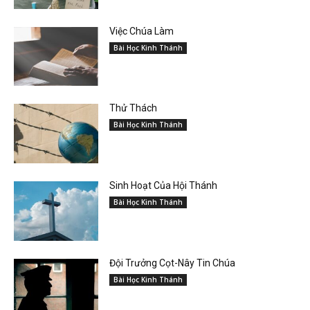
Việc Chúa Làm
Bài Học Kinh Thánh
Thử Thách
Bài Học Kinh Thánh
Sinh Hoạt Của Hội Thánh
Bài Học Kinh Thánh
Đội Trưởng Cọt-Nây Tin Chúa
Bài Học Kinh Thánh