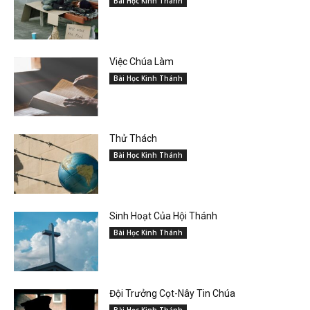
Bài Học Kinh Thánh
Việc Chúa Làm
Bài Học Kinh Thánh
Thử Thách
Bài Học Kinh Thánh
Sinh Hoạt Của Hội Thánh
Bài Học Kinh Thánh
Đội Trưởng Cọt-Nây Tin Chúa
Bài Học Kinh Thánh