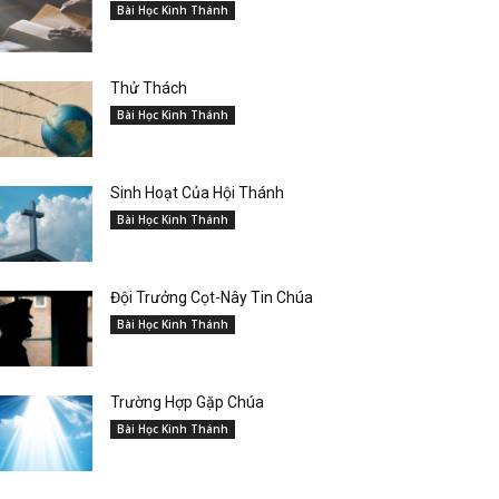
Bài Học Kinh Thánh
Thử Thách
Bài Học Kinh Thánh
Sinh Hoạt Của Hội Thánh
Bài Học Kinh Thánh
Đội Trưởng Cọt-Nây Tin Chúa
Bài Học Kinh Thánh
Trường Hợp Gặp Chúa
Bài Học Kinh Thánh