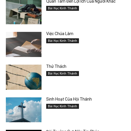
Quan Tâm Đến Lợi Ích Của Người Khác
Bài Học Kinh Thánh
Việc Chúa Làm
Bài Học Kinh Thánh
Thử Thách
Bài Học Kinh Thánh
Sinh Hoạt Của Hội Thánh
Bài Học Kinh Thánh