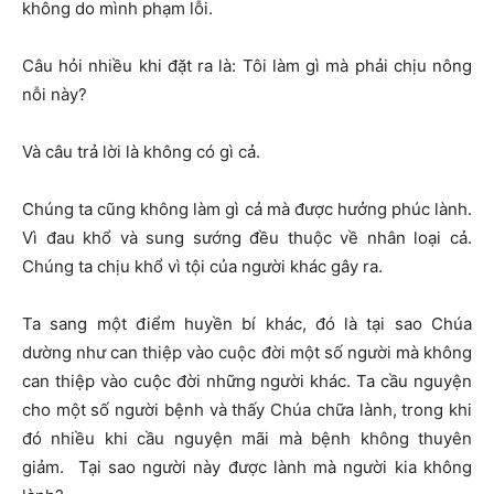
không do mình phạm lỗi.
Câu hỏi nhiều khi đặt ra là: Tôi làm gì mà phải chịu nông
nỗi này?
Và câu trả lời là không có gì cả.
Chúng ta cũng không làm gì cả mà được hưởng phúc lành.
Vì đau khổ và sung sướng đều thuộc về nhân loại cả.
Chúng ta chịu khổ vì tội của người khác gây ra.
Ta sang một điểm huyền bí khác, đó là tại sao Chúa
dường như can thiệp vào cuộc đời một số người mà không
can thiệp vào cuộc đời những người khác. Ta cầu nguyện
cho một số người bệnh và thấy Chúa chữa lành, trong khi
đó nhiều khi cầu nguyện mãi mà bệnh không thuyên
giảm. Tại sao người này được lành mà người kia không