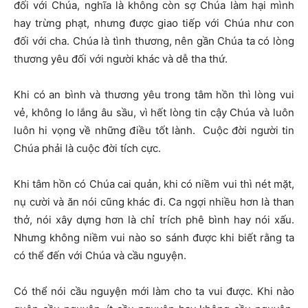
đối với Chúa, nghĩa là không còn sợ Chúa làm hại mình
hay trừng phạt, nhưng được giao tiếp với Chúa như con
đối với cha. Chúa là tình thương, nên gần Chúa ta có lòng
thương yêu đối với người khác và dễ tha thứ.
Khi có an bình và thương yêu trong tâm hồn thì lòng vui
vẻ, không lo lắng âu sầu, vì hết lòng tin cậy Chúa và luôn
luôn hi vọng về những điều tốt lành. Cuộc đời người tin
Chúa phải là cuộc đời tích cực.
Khi tâm hồn có Chúa cai quản, khi có niềm vui thì nét mặt,
nụ cười và ăn nói cũng khác đi. Ca ngợi nhiều hơn là than
thở, nói xây dựng hơn là chỉ trích phê bình hay nói xấu.
Nhưng không niềm vui nào so sánh được khi biết rằng ta
có thể đến với Chúa và cầu nguyện.
Có thể nói cầu nguyện mới làm cho ta vui được. Khi nào