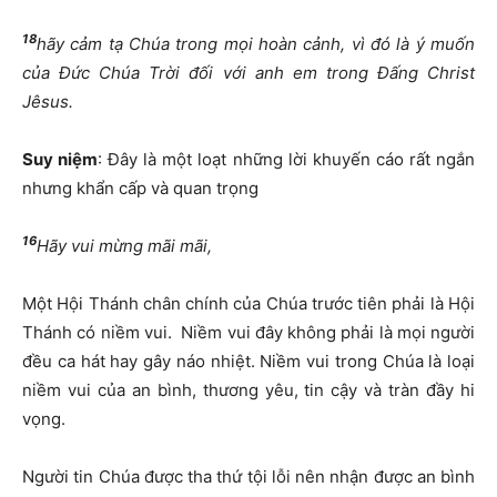
18
hãy cảm tạ Chúa trong mọi hoàn cảnh, vì đó là ý muốn
của Đức Chúa Trời đối với anh em trong Đấng Christ
Jêsus.
Suy niệ
m
: Đây là một loạt những lời khuyến cáo rất ngắn
nhưng khẩn cấp và quan trọng
16
Hãy vui mừng mãi mãi,
Một Hội Thánh chân chính của Chúa trước tiên phải là Hội
Thánh có niềm vui. Niềm vui đây không phải là mọi người
đều ca hát hay gây náo nhiệt. Niềm vui trong Chúa là loại
niềm vui của an bình, thương yêu, tin cậy và tràn đầy hi
vọng.
Người tin Chúa được tha thứ tội lỗi nên nhận được an bình