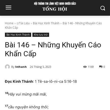
Home
c/Tài Liệu
Bài Học Kinh Thánh
Bài 146 - Những Khuyến Cáo
Khẩn Cấp
Bài Học Kinh Thánh
Kho lưu trữ
Bài 146 – Những Khuyến Cáo
Khẩn Cấp
By
lvthanh
26 Tháng 5, 2023
1169
0
Đọc Kinh Thánh
: 1 Tê-sa-lô-ni-ca 5:16-18
16
Hãy vui mừng mãi mãi,
17
cầu nguyện không thôi;