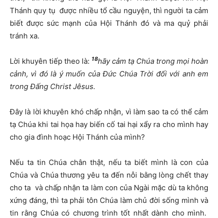
Thánh quy tụ được nhiều tổ cầu nguyện, thì người ta cảm
biết được sức mạnh của Hội Thánh đó và ma quỷ phải
tránh xa.
18
Lời khuyên tiếp theo là:
hãy cảm tạ Chúa trong mọi hoàn
cảnh, vì đó là ý muốn của Đức Chúa Trời đối với anh em
trong Đấng Christ Jêsus
.
Đây là lời khuyên khó chấp nhận, vì làm sao ta có thể cảm
tạ Chúa khi tai họa hay biến cố tai hại xẩy ra cho mình hay
cho gia đình hoạc Hội Thánh của mình?
Nếu ta tin Chúa chân thật, nếu ta biết mình là con của
Chúa và Chúa thương yêu ta đến nỗi bằng lòng chết thay
cho ta và chấp nhận ta làm con của Ngài mặc dù ta không
xứng đáng, thì ta phải tôn Chúa làm chủ đời sống mình và
tin rằng Chúa có chương trình tốt nhất dành cho mình.