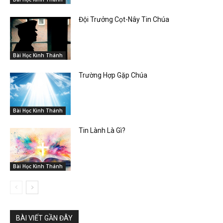
Đội Trưởng Cọt-Nây Tin Chúa
Bài Học Kinh Thánh
Trường Hợp Gặp Chúa
Bài Học Kinh Thánh
Tin Lành Là Gì?
Bài Học Kinh Thánh
BÀI VIẾT GẦN ĐÂY