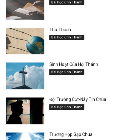
Bài Học Kinh Thánh
Thử Thách
Bài Học Kinh Thánh
Sinh Hoạt Của Hội Thánh
Bài Học Kinh Thánh
Đội Trưởng Cọt-Nây Tin Chúa
Bài Học Kinh Thánh
Trường Hợp Gặp Chúa