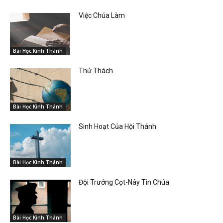
Việc Chúa Làm
Bài Học Kinh Thánh
Thử Thách
Bài Học Kinh Thánh
Sinh Hoạt Của Hội Thánh
Bài Học Kinh Thánh
Đội Trưởng Cọt-Nây Tin Chúa
Bài Học Kinh Thánh