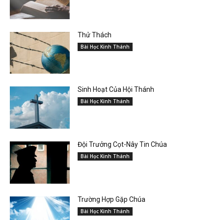
Thử Thách
Bài Học Kinh Thánh
Sinh Hoạt Của Hội Thánh
Bài Học Kinh Thánh
Đội Trưởng Cọt-Nây Tin Chúa
Bài Học Kinh Thánh
Trường Hợp Gặp Chúa
Bài Học Kinh Thánh