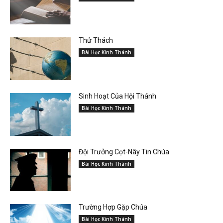
Thử Thách
Bài Học Kinh Thánh
Sinh Hoạt Của Hội Thánh
Bài Học Kinh Thánh
Đội Trưởng Cọt-Nây Tin Chúa
Bài Học Kinh Thánh
Trường Hợp Gặp Chúa
Bài Học Kinh Thánh