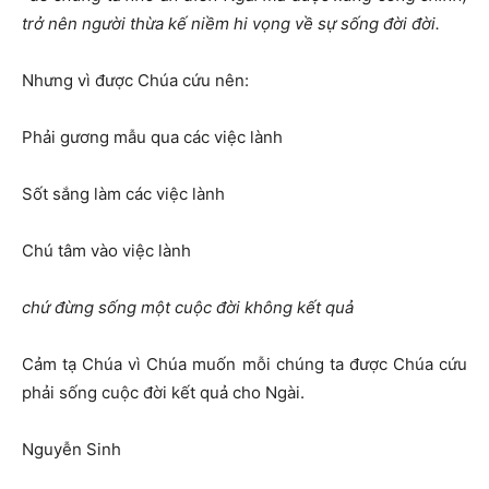
trở nên người thừa kế niềm hi vọng về sự sống đời đời.
Nhưng vì được Chúa cứu nên:
Phải gương mẫu qua các việc lành
Sốt sắng làm các việc lành
Chú tâm vào việc lành
chứ đừng sống một cuộc đời không kết quả
Cảm tạ Chúa vì Chúa muốn mỗi chúng ta được Chúa cứu
phải sống cuộc đời kết quả cho Ngài.
Nguyễn Sinh