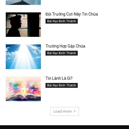
Đội Trưởng Cọt-Nây Tin Chúa
Bài Học Kinh Thánh
Trường Hợp Gặp Chúa
Bài Học Kinh Thánh
Tin Lành Là Gì?
Bài Học Kinh Thánh
Load more