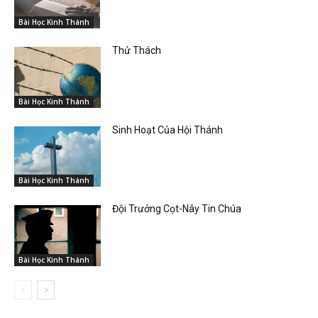
Bài Học Kinh Thánh
Thử Thách
Bài Học Kinh Thánh
Sinh Hoạt Của Hội Thánh
Bài Học Kinh Thánh
Đội Trưởng Cọt-Nây Tin Chúa
Bài Học Kinh Thánh