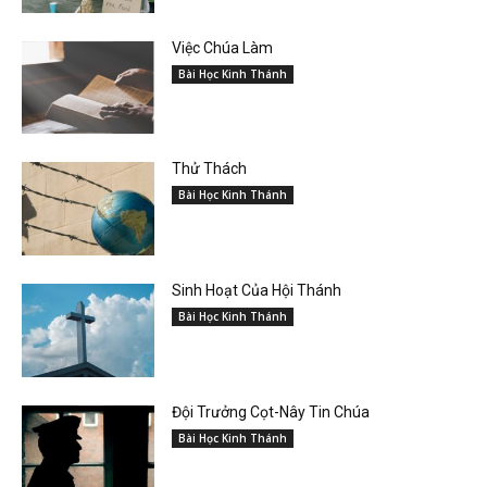
Việc Chúa Làm
Bài Học Kinh Thánh
Thử Thách
Bài Học Kinh Thánh
Sinh Hoạt Của Hội Thánh
Bài Học Kinh Thánh
Đội Trưởng Cọt-Nây Tin Chúa
Bài Học Kinh Thánh