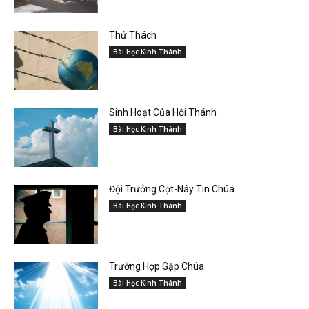
Thử Thách
Bài Học Kinh Thánh
Sinh Hoạt Của Hội Thánh
Bài Học Kinh Thánh
Đội Trưởng Cọt-Nây Tin Chúa
Bài Học Kinh Thánh
Trường Hợp Gặp Chúa
Bài Học Kinh Thánh