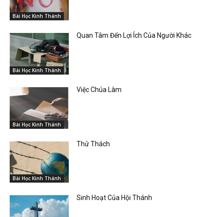
Bài Học Kinh Thánh
Quan Tâm Đến Lợi Ích Của Người Khác
Bài Học Kinh Thánh
Việc Chúa Làm
Bài Học Kinh Thánh
Thử Thách
Bài Học Kinh Thánh
Sinh Hoạt Của Hội Thánh