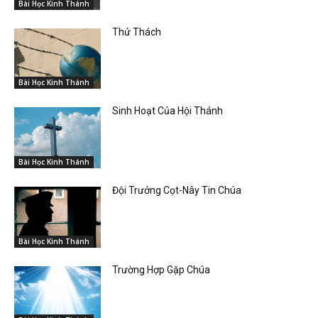
Bài Học Kinh Thánh
Thử Thách
Bài Học Kinh Thánh
Sinh Hoạt Của Hội Thánh
Bài Học Kinh Thánh
Đội Trưởng Cọt-Nây Tin Chúa
Bài Học Kinh Thánh
Trường Hợp Gặp Chúa