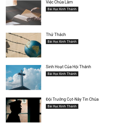
Việc Chúa Làm
Bài Học Kinh Thánh
Thử Thách
Bài Học Kinh Thánh
Sinh Hoạt Của Hội Thánh
Bài Học Kinh Thánh
Đội Trưởng Cọt-Nây Tin Chúa
Bài Học Kinh Thánh