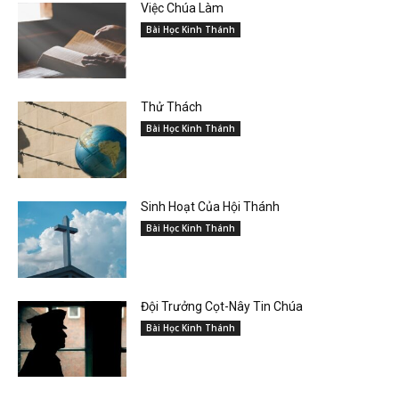
Việc Chúa Làm
Bài Học Kinh Thánh
Thử Thách
Bài Học Kinh Thánh
Sinh Hoạt Của Hội Thánh
Bài Học Kinh Thánh
Đội Trưởng Cọt-Nây Tin Chúa
Bài Học Kinh Thánh