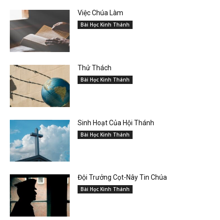
Việc Chúa Làm
Bài Học Kinh Thánh
Thử Thách
Bài Học Kinh Thánh
Sinh Hoạt Của Hội Thánh
Bài Học Kinh Thánh
Đội Trưởng Cọt-Nây Tin Chúa
Bài Học Kinh Thánh