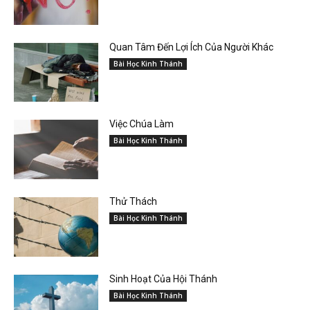
Quan Tâm Đến Lợi Ích Của Người Khác
Bài Học Kinh Thánh
Việc Chúa Làm
Bài Học Kinh Thánh
Thử Thách
Bài Học Kinh Thánh
Sinh Hoạt Của Hội Thánh
Bài Học Kinh Thánh