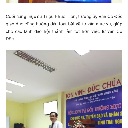
Cuối cùng mục sư Triệu Phúc Tiến, trưởng ủy Ban Cơ Đốc
giáo dục cũng hướng dẫn loạt bài về tư vấn mục vụ, giúp
cho các lãnh đạo hội thánh làm tốt hơn việc tư vấn Cơ
Đốc.