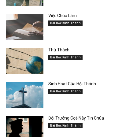
Việc Chúa Làm
Bài Học Kinh Thánh
Thử Thách
Bài Học Kinh Thánh
Sinh Hoạt Của Hội Thánh
Bài Học Kinh Thánh
Đội Trưởng Cọt-Nây Tin Chúa
Bài Học Kinh Thánh