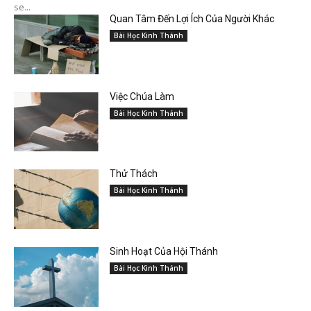
se...
Quan Tâm Đến Lợi Ích Của Người Khác
Bài Học Kinh Thánh
Việc Chúa Làm
Bài Học Kinh Thánh
Thử Thách
Bài Học Kinh Thánh
Sinh Hoạt Của Hội Thánh
Bài Học Kinh Thánh