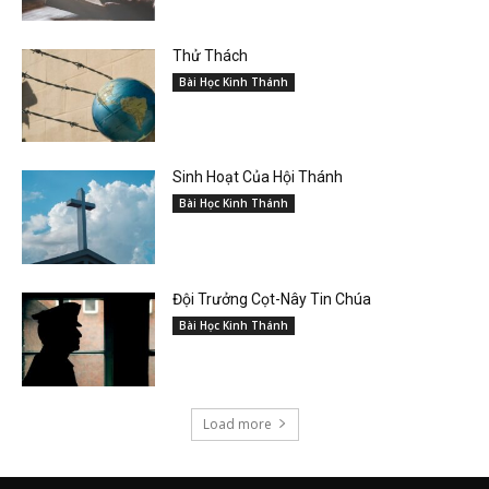
Thử Thách
Bài Học Kinh Thánh
Sinh Hoạt Của Hội Thánh
Bài Học Kinh Thánh
Đội Trưởng Cọt-Nây Tin Chúa
Bài Học Kinh Thánh
Load more