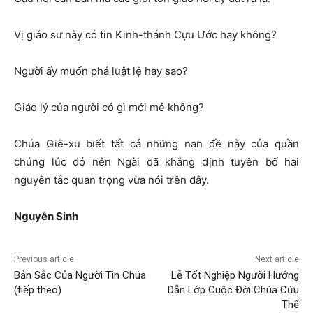
Vị giáo sư này có tin Kinh-thánh Cựu Ước hay không?
Người ấy muốn phá luật lệ hay sao?
Giáo lý của người có gì mới mẻ không?
Chúa Giê-xu biết tất cả những nan đề này của quần
chúng lúc đó nên Ngài đã khẳng định tuyên bố hai
nguyên tắc quan trọng vừa nói trên đây.
Nguyễn Sinh
Previous article
Next article
Bản Sắc Của Người Tin Chúa
Lễ Tốt Nghiệp Người Hướng
(tiếp theo)
Dẫn Lớp Cuộc Đời Chúa Cứu
Thế