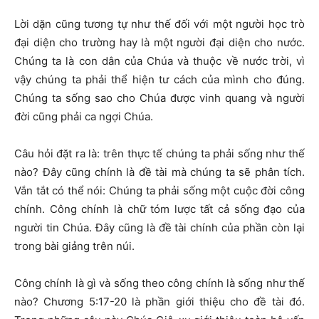
Lời dặn cũng tương tự như thế đối với một người học trò
đại diện cho trường hay là một người đại diện cho nước.
Chúng ta là con dân của Chúa và thuộc về nước trời, vì
vậy chúng ta phải thể hiện tư cách của mình cho đúng.
Chúng ta sống sao cho Chúa được vinh quang và người
đời cũng phải ca ngợi Chúa.
Câu hỏi đặt ra là: trên thực tế chúng ta phải sống như thế
nào? Đây cũng chính là đề tài mà chúng ta sẽ phân tích.
Vắn tắt có thể nói: Chúng ta phải sống một cuộc đời công
chính. Công chính là chữ tóm lược tất cả sống đạo của
người tin Chúa. Đây cũng là đề tài chính của phần còn lại
trong bài giảng trên núi.
Công chính là gì và sống theo công chính là sống như thế
nào? Chương 5:17-20 là phần giới thiệu cho đề tài đó.