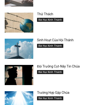
Thử Thách
Bài Học Kinh Thánh
Sinh Hoạt Của Hội Thánh
Bài Học Kinh Thánh
Đội Trưởng Cọt-Nây Tin Chúa
Bài Học Kinh Thánh
Trường Hợp Gặp Chúa
Bài Học Kinh Thánh