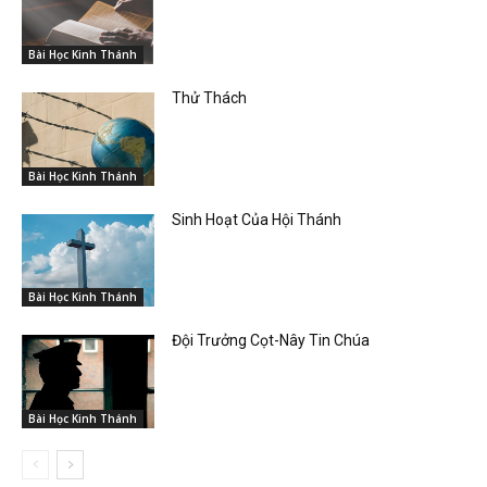
Bài Học Kinh Thánh
Thử Thách
Bài Học Kinh Thánh
Sinh Hoạt Của Hội Thánh
Bài Học Kinh Thánh
Đội Trưởng Cọt-Nây Tin Chúa
Bài Học Kinh Thánh