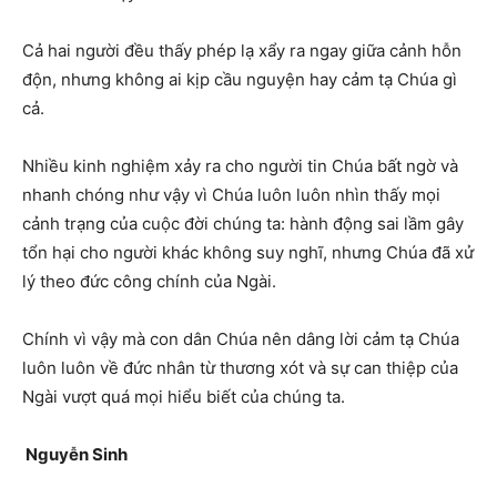
Cả hai người đều thấy phép lạ xẩy ra ngay giữa cảnh hỗn
độn, nhưng không ai kịp cầu nguyện hay cảm tạ Chúa gì
cả.
Nhiều kinh nghiệm xảy ra cho người tin Chúa bất ngờ và
nhanh chóng như vậy vì Chúa luôn luôn nhìn thấy mọi
cảnh trạng của cuộc đời chúng ta: hành động sai lầm gây
tổn hại cho người khác không suy nghĩ, nhưng Chúa đã xử
lý theo đức công chính của Ngài.
Chính vì vậy mà con dân Chúa nên dâng lời cảm tạ Chúa
luôn luôn về đức nhân từ thương xót và sự can thiệp của
Ngài vượt quá mọi hiểu biết của chúng ta.
Nguyễn Sinh