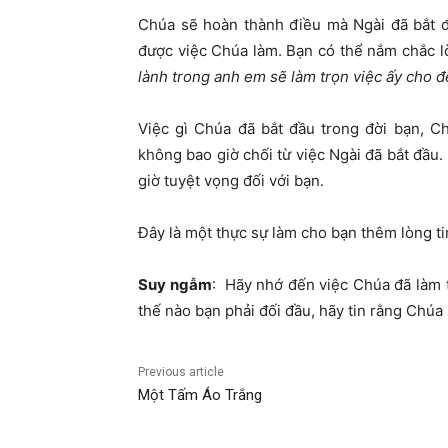
Chúa sẽ hoàn thành điều mà Ngài đã bắt đ
được việc Chúa làm. Bạn có thể nắm chắc l
lành trong anh em sẽ làm trọn việc ấy cho
Việc gì Chúa đã bắt đầu trong đời bạn, C
không bao giờ chối từ việc Ngài đã bắt đầu
giờ tuyệt vọng đối với bạn.
Đây là một thực sự làm cho bạn thêm lòng ti
Suy ngẫm
: Hãy nhớ đến việc Chúa đã làm 
thế nào bạn phải đối đầu, hãy tin rằng Chúa 
Previous article
Một Tấm Áo Trắng