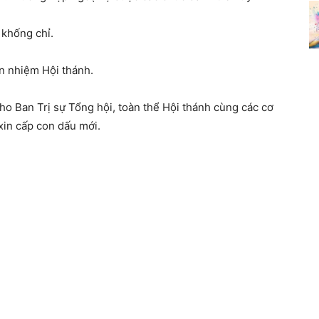
khống chỉ.
n nhiệm Hội thánh.
cho Ban Trị sự Tổng hội, toàn thể Hội thánh cùng các cơ
xin cấp con dấu mới.