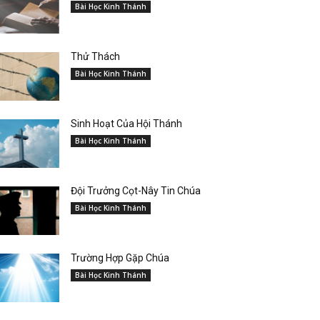
Bài Học Kinh Thánh
Thử Thách
Bài Học Kinh Thánh
Sinh Hoạt Của Hội Thánh
Bài Học Kinh Thánh
Đội Trưởng Cọt-Nây Tin Chúa
Bài Học Kinh Thánh
Trường Hợp Gặp Chúa
Bài Học Kinh Thánh