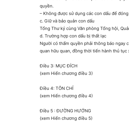
quyền.
– Không được sử dụng các con dấu để đóng 
c. Giữ và bảo quản con dấu
Tổng Thư ký cùng Văn phòng Tổng hội, Quả
d. Trường hợp con dấu bị thất lạc
Người có thẩm quyền phải thông báo ngay 
quan hữu quan, đồng thời tiến hành thủ tục 
Điều 3: MỤC ĐÍCH
(xem Hiến chương điều 3)
Điều 4: TÔN CHỈ
(xem Hiến chương điều 4)
Điều 5 : ĐƯỜNG HƯỚNG
(xem Hiến chương điều 5)