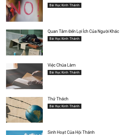
Bài Học Kinh Thánh
Quan Tâm Đến Lợi Ích Của Người Khác
Bài Học Kinh Thánh
Việc Chúa Làm
Bài Học Kinh Thánh
Thử Thách
Bài Học Kinh Thánh
Sinh Hoạt Của Hội Thánh