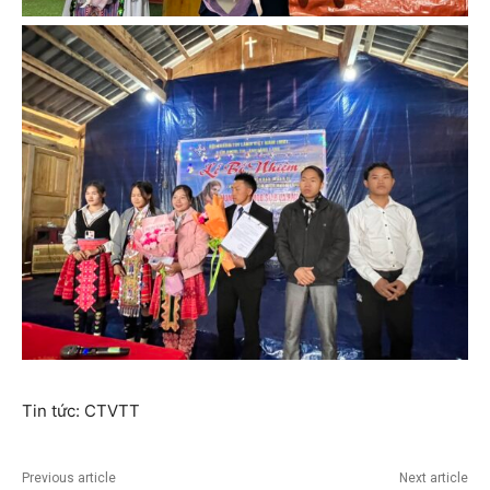
Tin tức: CTVTT
Previous article
Next article