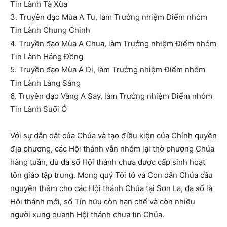
Tin Lành Tà Xùa
3. Truyền đạo Mùa A Tu, làm Trưởng nhiệm Điểm nhóm
Tin Lành Chung Chinh
4. Truyền đạo Mùa A Chua, làm Trưởng nhiệm Điểm nhóm
Tin Lành Háng Đồng
5. Truyền đạo Mùa A Di, làm Trưởng nhiệm Điểm nhóm
Tin Lành Làng Sáng
6. Truyền đạo Vàng A Say, làm Trưởng nhiệm Điểm nhóm
Tin Lành Suối Ó
Với sự dẫn dắt của Chúa và tạo điều kiện của Chính quyền
địa phương, các Hội thánh vẫn nhóm lại thờ phượng Chúa
hàng tuần, dù đa số Hội thánh chưa được cấp sinh hoạt
tôn giáo tập trung. Mong quý Tôi tớ và Con dân Chúa cầu
nguyện thêm cho các Hội thánh Chúa tại Sơn La, đa số là
Hội thánh mới, số Tín hữu còn hạn chế và còn nhiều
người xung quanh Hội thánh chưa tin Chúa.