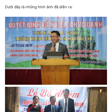
Dưới đây là những hình ảnh đã diễn ra: