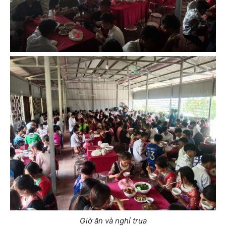
Giờ ăn và nghỉ trưa