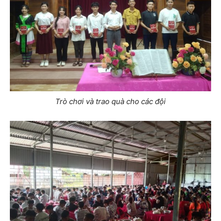
Trò chơi và trao quà cho các đội