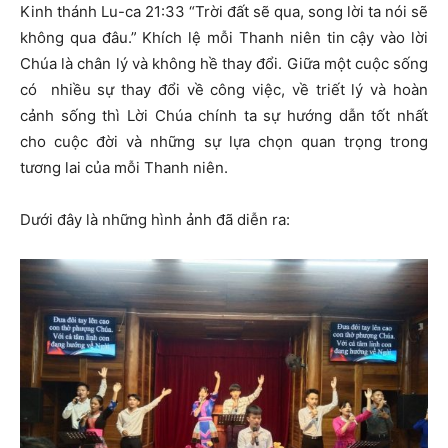
Kinh thánh Lu-ca 21:33 “Trời đất sẽ qua, song lời ta nói sẽ
không qua đâu.” Khích lệ mỗi Thanh niên tin cậy vào lời
Chúa là chân lý và không hề thay đổi. Giữa một cuộc sống
có nhiều sự thay đổi về công việc, về triết lý và hoàn
cảnh sống thì Lời Chúa chính ta sự hướng dẫn tốt nhất
cho cuộc đời và những sự lựa chọn quan trọng trong
tương lai của mỗi Thanh niên.
Dưới đây là những hình ảnh đã diễn ra: