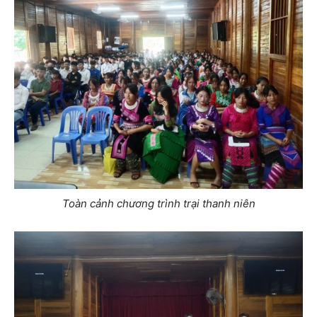
Toàn cảnh chương trình trại thanh niên