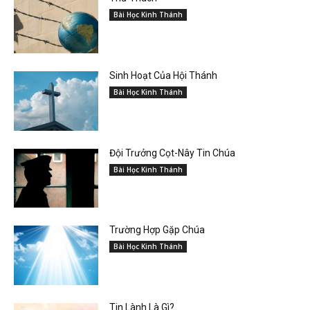
Bài Học Kinh Thánh
Sinh Hoạt Của Hội Thánh
Bài Học Kinh Thánh
Đội Trưởng Cọt-Nây Tin Chúa
Bài Học Kinh Thánh
Trường Hợp Gặp Chúa
Bài Học Kinh Thánh
Tin Lành Là Gì?