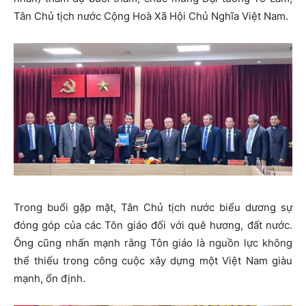
Tân Chủ tịch nước Cộng Hoà Xã Hội Chủ Nghĩa Việt Nam.
Trong buổi gặp mặt, Tân Chủ tịch nước biểu dương sự
đóng góp của các Tôn giáo đối với quê hương, đất nước.
Ông cũng nhấn mạnh rằng Tôn giáo là nguồn lực không
thể thiếu trong công cuộc xây dựng một Việt Nam giàu
mạnh, ổn định.