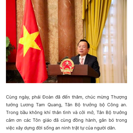
Cùng ngày, phái Đoàn đã đến thăm, chúc mừng Thượng
tướng Lương Tam Quang, Tân Bộ trưởng bộ Công an.
Trong bầu không khí thân tình và cởi mở, Tân Bộ trưởng
cảm ơn các Tôn giáo đã cùng đồng hành, gắn bó trong
việc xây dựng đời sống an ninh trật tự của người dân.