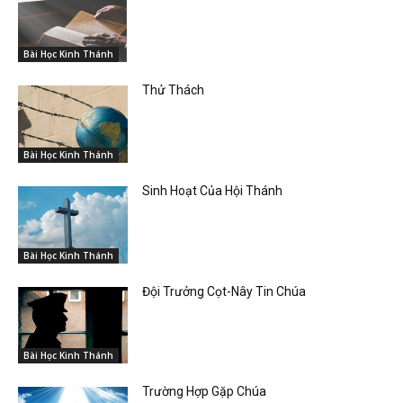
Bài Học Kinh Thánh
Thử Thách
Bài Học Kinh Thánh
Sinh Hoạt Của Hội Thánh
Bài Học Kinh Thánh
Đội Trưởng Cọt-Nây Tin Chúa
Bài Học Kinh Thánh
Trường Hợp Gặp Chúa