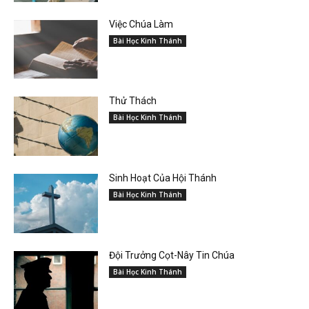
Việc Chúa Làm
Bài Học Kinh Thánh
Thử Thách
Bài Học Kinh Thánh
Sinh Hoạt Của Hội Thánh
Bài Học Kinh Thánh
Đội Trưởng Cọt-Nây Tin Chúa
Bài Học Kinh Thánh