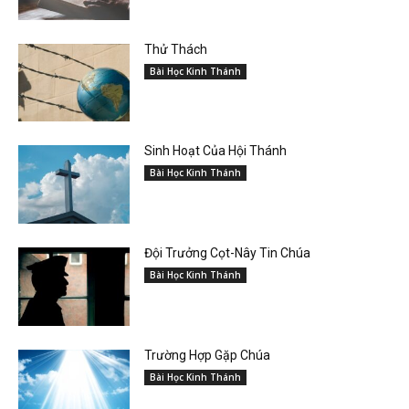
Thử Thách
Bài Học Kinh Thánh
Sinh Hoạt Của Hội Thánh
Bài Học Kinh Thánh
Đội Trưởng Cọt-Nây Tin Chúa
Bài Học Kinh Thánh
Trường Hợp Gặp Chúa
Bài Học Kinh Thánh