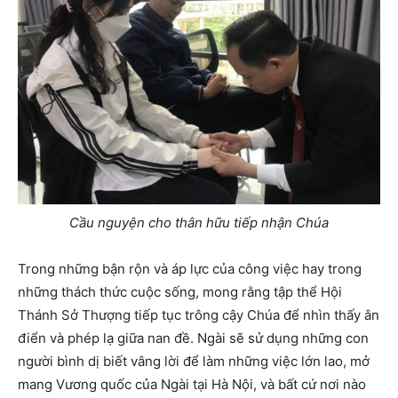
Cầu nguyện cho thân hữu tiếp nhận Chúa
Trong những bận rộn và áp lực của công việc hay trong
những thách thức cuộc sống, mong rằng tập thể Hội
Thánh Sở Thượng tiếp tục trông cậy Chúa để nhìn thấy ân
điển và phép lạ giữa nan đề. Ngài sẽ sử dụng những con
người bình dị biết vâng lời để làm những việc lớn lao, mở
mang Vương quốc của Ngài tại Hà Nội, và bất cứ nơi nào