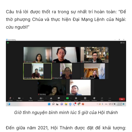
Câu trả lời được thốt ra trong sự nhất trí hoàn toàn: “Để
thờ phượng Chúa và thực hiện Đại Mạng Lệnh của Ngài:
cứu người!”
Giờ tĩnh nguyện bình minh lúc 5 giờ của Hội thánh
Đến giữa năm 2021, Hội Thánh được đặt để khải tượng: