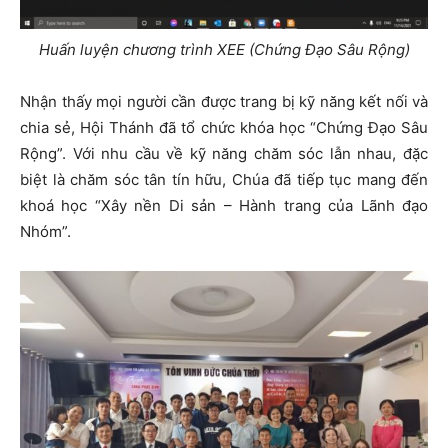
Huấn luyện chương trình XEE (Chứng Đạo Sâu Rộng)
Nhận thấy mọi người cần được trang bị kỹ năng kết nối và
chia sẻ, Hội Thánh đã tổ chức khóa học “Chứng Đạo Sâu
Rộng”. Với nhu cầu về kỹ năng chăm sóc lẫn nhau, đặc
biệt là chăm sóc tân tín hữu, Chúa đã tiếp tục mang đến
khoá học “Xây nền Di sản – Hành trang của Lãnh đạo
Nhóm”.