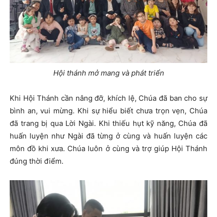
Hội thánh mở mang và phát triển
Khi Hội Thánh cần nâng đỡ, khích lệ, Chúa đã ban cho sự
bình an, vui mừng. Khi sự hiểu biết chưa trọn vẹn, Chúa
đã trang bị qua Lời Ngài. Khi thiếu hụt kỹ năng, Chúa đã
huấn luyện như Ngài đã từng ở cùng và huấn luyện các
môn đồ khi xưa. Chúa luôn ở cùng và trợ giúp Hội Thánh
đúng thời điểm.