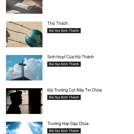
Thử Thách
Bài Học Kinh Thánh
Sinh Hoạt Của Hội Thánh
Bài Học Kinh Thánh
Đội Trưởng Cọt-Nây Tin Chúa
Bài Học Kinh Thánh
Trường Hợp Gặp Chúa
Bài Học Kinh Thánh