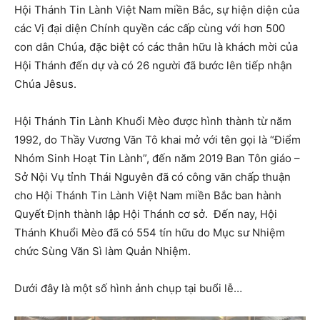
Hội Thánh Tin Lành Việt Nam miền Bắc, sự hiện diện của
các Vị đại diện Chính quyền các cấp cùng với hơn 500
con dân Chúa, đặc biệt có các thân hữu là khách mời của
Hội Thánh đến dự và có 26 người đã bước lên tiếp nhận
Chúa Jêsus.
Hội Thánh Tin Lành Khuổi Mèo được hình thành từ năm
1992, do Thầy Vương Văn Tô khai mở với tên gọi là “Điểm
Nhóm Sinh Hoạt Tin Lành”, đến năm 2019 Ban Tôn giáo –
Sở Nội Vụ tỉnh Thái Nguyên đã có công văn chấp thuận
cho Hội Thánh Tin Lành Việt Nam miền Bắc ban hành
Quyết Định thành lập Hội Thánh cơ sở. Đến nay, Hội
Thánh Khuổi Mèo đã có 554 tín hữu do Mục sư Nhiệm
chức Sùng Văn Sì làm Quản Nhiệm.
Dưới đây là một số hình ảnh chụp tại buổi lễ…