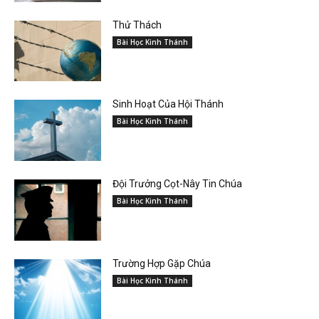
Thử Thách
Bài Học Kinh Thánh
Sinh Hoạt Của Hội Thánh
Bài Học Kinh Thánh
Đội Trưởng Cọt-Nây Tin Chúa
Bài Học Kinh Thánh
Trường Hợp Gặp Chúa
Bài Học Kinh Thánh