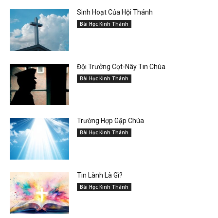
Sinh Hoạt Của Hội Thánh
Bài Học Kinh Thánh
Đội Trưởng Cọt-Nây Tin Chúa
Bài Học Kinh Thánh
Trường Hợp Gặp Chúa
Bài Học Kinh Thánh
Tin Lành Là Gì?
Bài Học Kinh Thánh