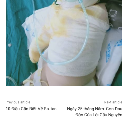
Previous article
Next article
10 Điều Cần Biết Về Sa-tan
Ngày 25 tháng Năm: Cơn Đau
Đớn Của Lời Cầu Nguyện