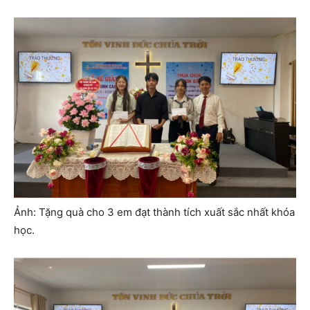
Ảnh: Tặng quà cho 3 em đạt thành tích xuất sắc nhất khóa
học.