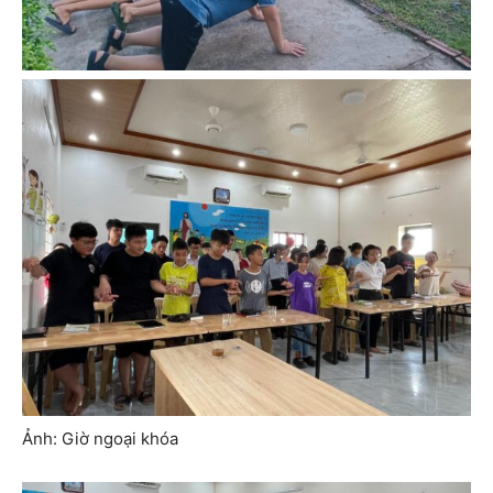
Ảnh: Giờ ngoại khóa