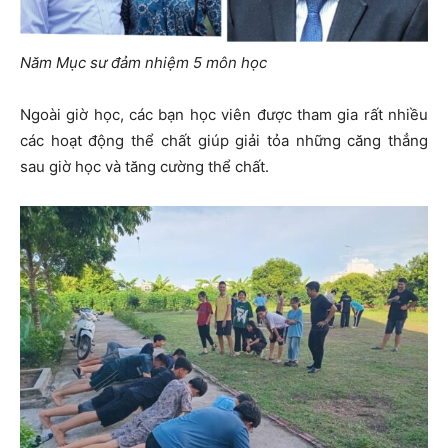
Năm Mục sư đảm nhiệm 5 môn học
Ngoài giờ học, các bạn học viên được tham gia rất nhiều
các hoạt động thể chất giúp giải tỏa những căng thẳng
sau giờ học và tăng cường thể chất.