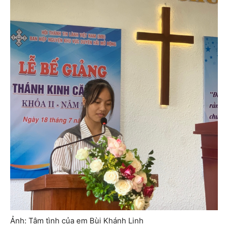
Ảnh: Tâm tình của em Bùi Khánh Linh