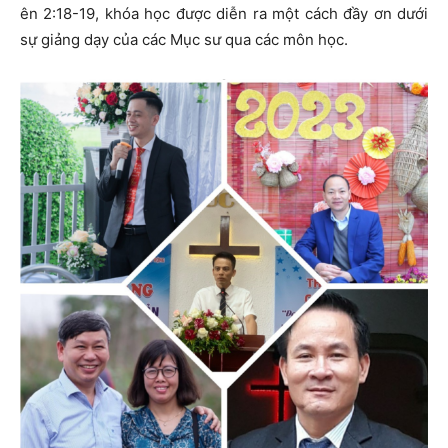
ên 2:18-19, khóa học được diễn ra một cách đầy ơn dưới
sự giảng dạy của các Mục sư qua các môn học.