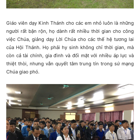
Giáo viên dạy Kinh Thánh cho các em nhỏ luôn là những
người rất bận rộn, họ dành rất nhiều thời gian cho công
việc Chúa, giảng dạy Lời Chúa cho các thế hệ tương lai
của Hội Thánh. Họ phải hy sinh không chỉ thời gian, mà
còn cả tài chính, gia đình và đối mặt với nhiều áp lực và
thiệt thòi, nhưng vẫn quyết tâm trung tín trong sứ mạng
Chúa giao phó.