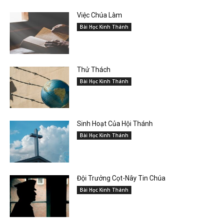
Việc Chúa Làm
Bài Học Kinh Thánh
Thử Thách
Bài Học Kinh Thánh
Sinh Hoạt Của Hội Thánh
Bài Học Kinh Thánh
Đội Trưởng Cọt-Nây Tin Chúa
Bài Học Kinh Thánh