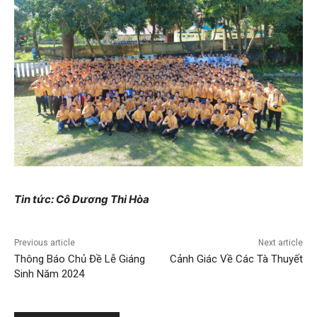
Tin tức: Cô Dương Thi Hòa
Previous article
Next article
Thông Báo Chủ Đề Lễ Giáng
Cảnh Giác Về Các Tà Thuyết
Sinh Năm 2024