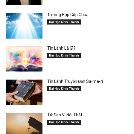
Trường Hợp Gặp Chúa
Bài Học Kinh Thánh
Tin Lành Là Gì?
Bài Học Kinh Thánh
Tin Lành Truyền Đến Sa-ma-ri
Bài Học Kinh Thánh
Tử Đạo Vì Nói Thật
Bài Học Kinh Thánh